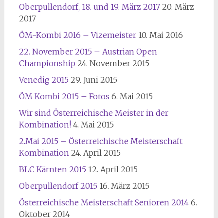
Oberpullendorf, 18. und 19. März 2017
20. März
2017
ÖM-Kombi 2016 – Vizemeister
10. Mai 2016
22. November 2015 – Austrian Open
Championship
24. November 2015
Venedig 2015
29. Juni 2015
ÖM Kombi 2015 – Fotos
6. Mai 2015
Wir sind Österreichische Meister in der
Kombination!
4. Mai 2015
2.Mai 2015 – Österreichische Meisterschaft
Kombination
24. April 2015
BLC Kärnten 2015
12. April 2015
Oberpullendorf 2015
16. März 2015
Österreichische Meisterschaft Senioren 2014
6.
Oktober 2014