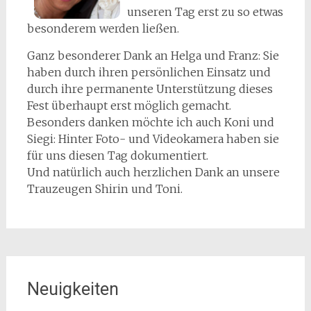
unseren Tag erst zu so etwas
besonderem werden ließen.
Ganz besonderer Dank an Helga und Franz: Sie
haben durch ihren persönlichen Einsatz und
durch ihre permanente Unterstützung dieses
Fest überhaupt erst möglich gemacht.
Besonders danken möchte ich auch Koni und
Siegi: Hinter Foto- und Videokamera haben sie
für uns diesen Tag dokumentiert.
Und natürlich auch herzlichen Dank an unsere
Trauzeugen Shirin und Toni.
Neuigkeiten